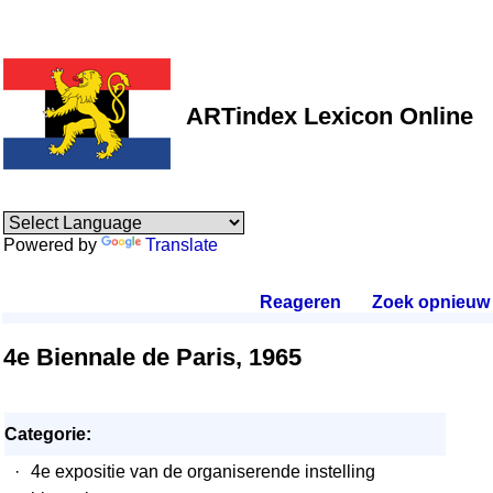
ARTindex Lexicon Online
Powered by
Translate
Reageren
.
Zoek opnieuw
.
4e Biennale de Paris, 1965
Categorie:
·
4e expositie van de organiserende instelling