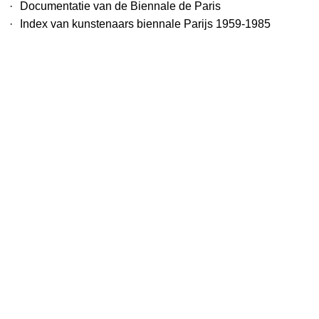
·
Documentatie van de Biennale de Paris
·
Index van kunstenaars biennale Parijs 1959-1985