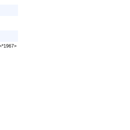
 <*1967>