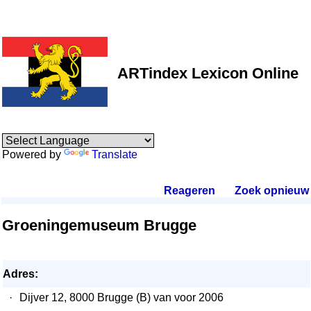
ARTindex Lexicon Online
Powered by
Translate
Reageren
.
Zoek opnieuw
.
Groeningemuseum Brugge
Adres:
·
Dijver 12, 8000 Brugge (B) van voor 2006