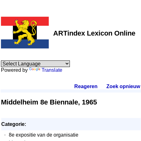
ARTindex Lexicon Online
Powered by
Translate
Reageren
.
Zoek opnieuw
.
Middelheim 8e Biennale, 1965
Categorie:
·
8e expositie van de organisatie