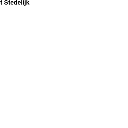
 Stedelijk