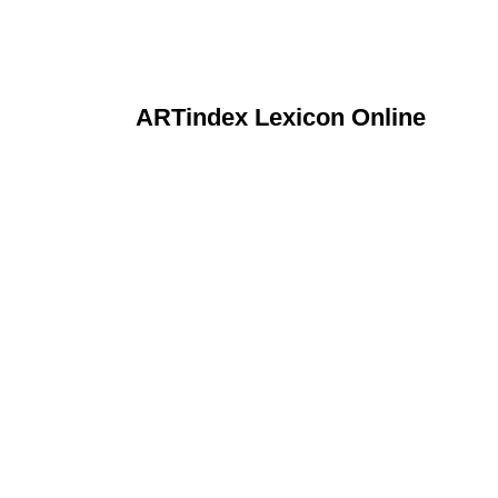
ARTindex Lexicon Online