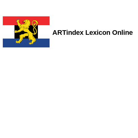
ARTindex Lexicon Online