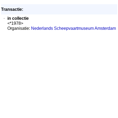
Transactie:
·
in collectie
<*1978>
Organisatie:
Nederlands Scheepvaartmuseum Amsterdam