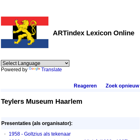
ARTindex Lexicon Online
Powered by
Translate
Reageren
.
Zoek opnieuw
.
Teylers Museum Haarlem
Presentaties (als organisator):
·
1958 - Goltzius als tekenaar