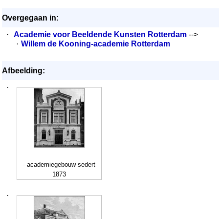
Overgegaan in:
·
Academie voor Beeldende Kunsten Rotterdam
-->
·
Willem de Kooning-academie Rotterdam
Afbeelding:
·
- academiegebouw sedert
1873
·