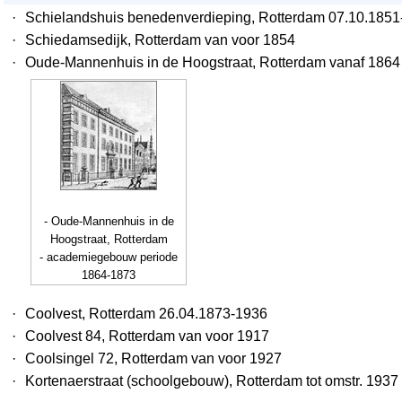
·
Schielandshuis benedenverdieping, Rotterdam 07.10.185
·
Schiedamsedijk, Rotterdam van voor 1854
·
Oude-Mannenhuis in de Hoogstraat, Rotterdam vanaf 1864
- Oude-Mannenhuis in de
Hoogstraat, Rotterdam
- academiegebouw periode
1864-1873
·
Coolvest, Rotterdam 26.04.1873-1936
·
Coolvest 84, Rotterdam van voor 1917
·
Coolsingel 72, Rotterdam van voor 1927
·
Kortenaerstraat (schoolgebouw), Rotterdam tot omstr. 1937