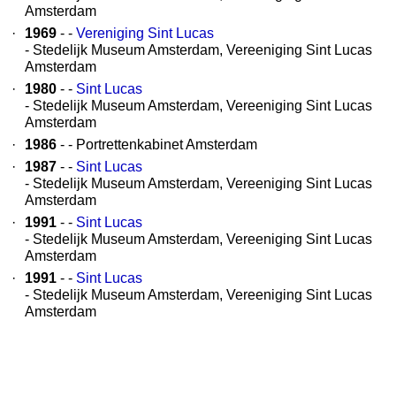
Amsterdam
·
1969
- -
Vereniging Sint Lucas
- Stedelijk Museum Amsterdam, Vereeniging Sint Lucas
Amsterdam
·
1980
- -
Sint Lucas
- Stedelijk Museum Amsterdam, Vereeniging Sint Lucas
Amsterdam
·
1986
- - Portrettenkabinet Amsterdam
·
1987
- -
Sint Lucas
- Stedelijk Museum Amsterdam, Vereeniging Sint Lucas
Amsterdam
·
1991
- -
Sint Lucas
- Stedelijk Museum Amsterdam, Vereeniging Sint Lucas
Amsterdam
·
1991
- -
Sint Lucas
- Stedelijk Museum Amsterdam, Vereeniging Sint Lucas
Amsterdam