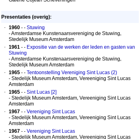
Presentaties (overig):
·
1960
- -
Stuwing
- Amsterdamse Kunstenaarsvereniging de Stuwing,
Stedelijk Museum Amsterdam
·
1961
- -
Expositie van de werken der leden en gasten van
Stuwing
- Amsterdamse Kunstenaarsvereniging de Stuwing,
Stedelijk Museum Amsterdam
·
1965
- -
Tentoonstelling Vereniging Sint Lucas (2)
- Stedelijk Museum Amsterdam, Vereeniging Sint Lucas
Amsterdam
·
1965
- -
Sint Lucas [2]
- Stedelijk Museum Amsterdam, Vereeniging Sint Lucas
Amsterdam
·
1967
- -
Vereniging Sint Lucas
- Stedelijk Museum Amsterdam, Vereeniging Sint Lucas
Amsterdam
·
1967
- -
Vereniging Sint Lucas
- Stedelijk Museum Amsterdam, Vereeniging Sint Lucas