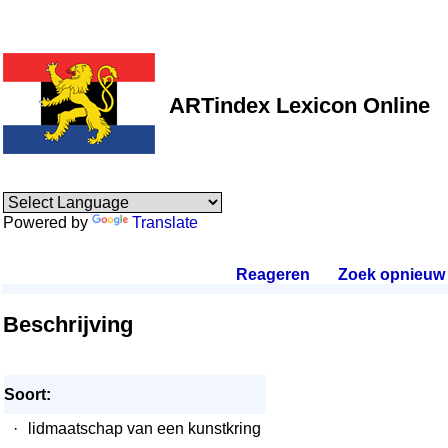
ARTindex Lexicon Online
Powered by
Translate
Reageren
.
Zoek opnieuw
.
Beschrijving
Soort:
·
lidmaatschap van een kunstkring