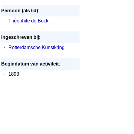
Persoon (als lid):
·
Théophile de Bock
Ingeschreven bij:
·
Rotterdamsche Kunstkring
Begindatum van activiteit:
·
1893