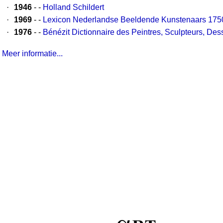
·
1946
- -
Holland Schildert
·
1969
- -
Lexicon Nederlandse Beeldende Kunstenaars 175
·
1976
- -
Bénézit Dictionnaire des Peintres, Sculpteurs, Des
Meer informatie...