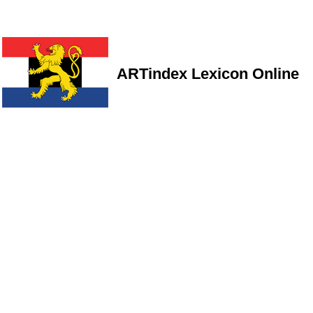
ARTindex Lexicon Online