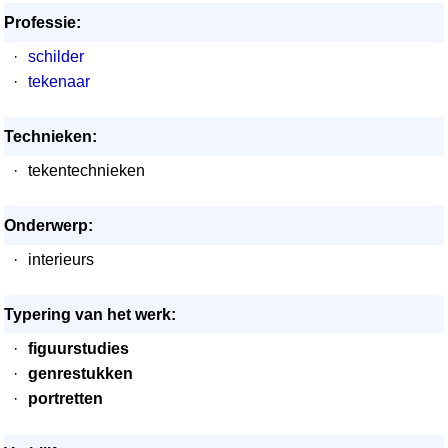
Professie:
·
schilder
·
tekenaar
Technieken:
·
tekentechnieken
Onderwerp:
·
interieurs
Typering van het werk:
·
figuurstudies
·
genrestukken
·
portretten