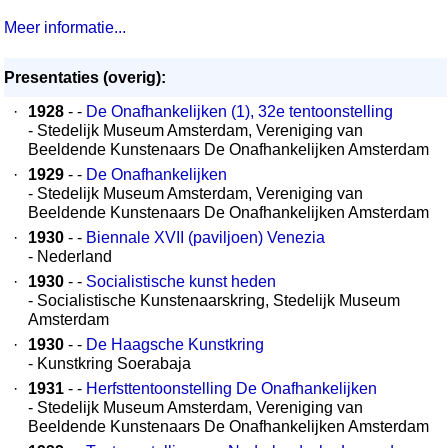
Meer informatie...
Presentaties (overig):
·
1928
- -
De Onafhankelijken (1), 32e tentoonstelling
- Stedelijk Museum Amsterdam, Vereniging van
Beeldende Kunstenaars De Onafhankelijken Amsterdam
·
1929
- -
De Onafhankelijken
- Stedelijk Museum Amsterdam, Vereniging van
Beeldende Kunstenaars De Onafhankelijken Amsterdam
·
1930
- -
Biennale XVII (paviljoen) Venezia
- Nederland
·
1930
- -
Socialistische kunst heden
- Socialistische Kunstenaarskring, Stedelijk Museum
Amsterdam
·
1930
- -
De Haagsche Kunstkring
- Kunstkring Soerabaja
·
1931
- -
Herfsttentoonstelling De Onafhankelijken
- Stedelijk Museum Amsterdam, Vereniging van
Beeldende Kunstenaars De Onafhankelijken Amsterdam