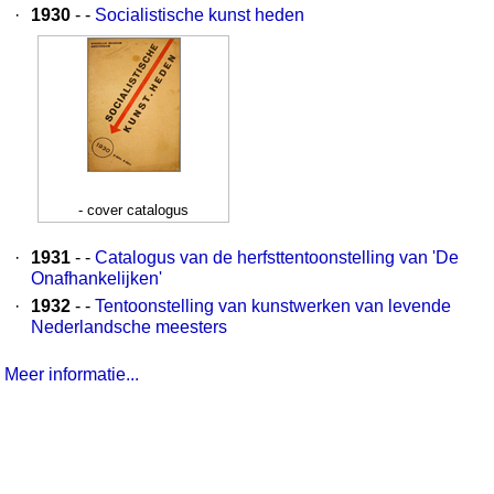
·
1930
- -
Socialistische kunst heden
- cover catalogus
·
1931
- -
Catalogus van de herfsttentoonstelling van 'De
Onafhankelijken'
·
1932
- -
Tentoonstelling van kunstwerken van levende
Nederlandsche meesters
Meer informatie...