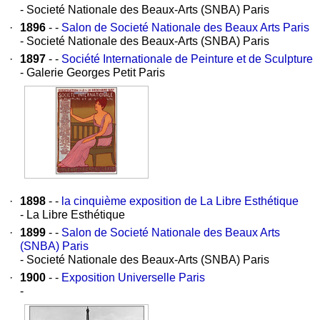
- Societé Nationale des Beaux-Arts (SNBA) Paris
·
1896
- -
Salon de Societé Nationale des Beaux Arts Paris
- Societé Nationale des Beaux-Arts (SNBA) Paris
·
1897
- -
Société Internationale de Peinture et de Sculpture
- Galerie Georges Petit Paris
·
1898
- -
la cinquième exposition de La Libre Esthétique
- La Libre Esthétique
·
1899
- -
Salon de Societé Nationale des Beaux Arts
(SNBA) Paris
- Societé Nationale des Beaux-Arts (SNBA) Paris
·
1900
- -
Exposition Universelle Paris
-