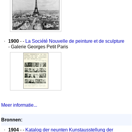
·
1900
- -
La Société Nouvelle de peinture et de sculpture
- Galerie Georges Petit Paris
Meer informatie...
Bronnen:
·
1904
- -
Katalog der neunten Kunstausstellung der