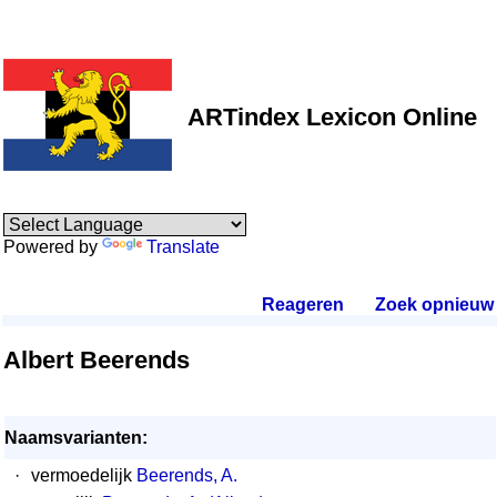
ARTindex Lexicon Online
Powered by
Translate
Reageren
.
Zoek opnieuw
.
Albert Beerends
Naamsvarianten:
·
vermoedelijk
Beerends, A.