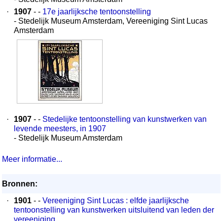
·
1907
- -
17e jaarlijksche tentoonstelling
- Stedelijk Museum Amsterdam, Vereeniging Sint Lucas
Amsterdam
·
1907
- -
Stedelijke tentoonstelling van kunstwerken van
levende meesters, in 1907
- Stedelijk Museum Amsterdam
Meer informatie...
Bronnen:
·
1901
- -
Vereeniging Sint Lucas : elfde jaarlijksche
tentoonstelling van kunstwerken uitsluitend van leden der
vereeniging