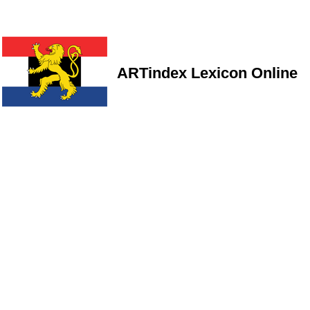
ARTindex Lexicon Online