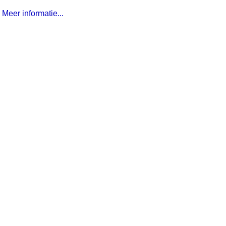
Meer informatie...