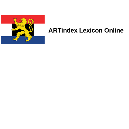
ARTindex Lexicon Online