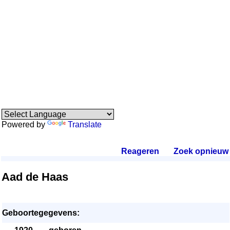
Powered by
Translate
Reageren
.
Zoek opnieuw
.
Aad de Haas
Geboortegegevens: