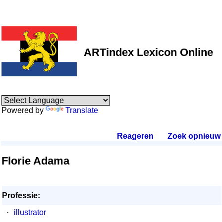
ARTindex Lexicon Online
Powered by
Translate
Reageren
.
Zoek opnieuw
.
Florie Adama
Professie:
·
illustrator