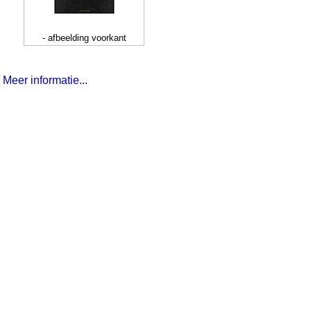
- afbeelding voorkant
Meer informatie...