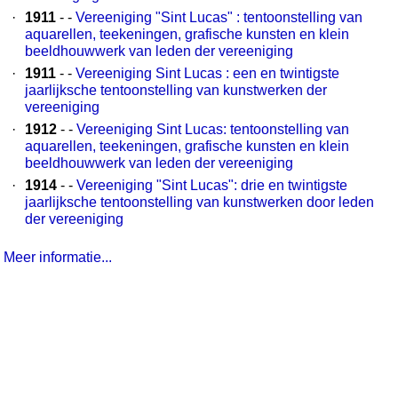
·
1911
- -
Vereeniging "Sint Lucas" : tentoonstelling van
aquarellen, teekeningen, grafische kunsten en klein
beeldhouwwerk van leden der vereeniging
·
1911
- -
Vereeniging Sint Lucas : een en twintigste
jaarlijksche tentoonstelling van kunstwerken der
vereeniging
·
1912
- -
Vereeniging Sint Lucas: tentoonstelling van
aquarellen, teekeningen, grafische kunsten en klein
beeldhouwwerk van leden der vereeniging
·
1914
- -
Vereeniging "Sint Lucas": drie en twintigste
jaarlijksche tentoonstelling van kunstwerken door leden
der vereeniging
Meer informatie...