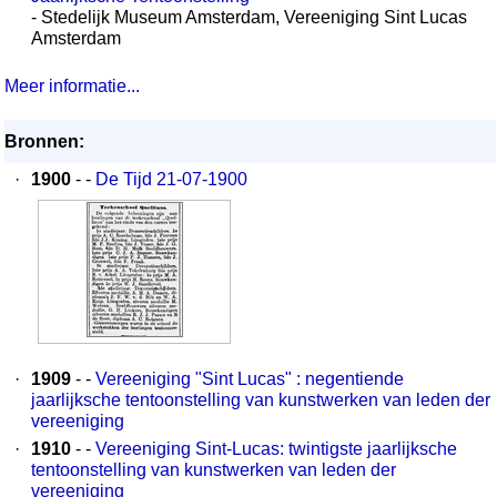
- Stedelijk Museum Amsterdam, Vereeniging Sint Lucas
Amsterdam
Meer informatie...
Bronnen:
·
1900
- -
De Tijd 21-07-1900
·
1909
- -
Vereeniging "Sint Lucas" : negentiende
jaarlijksche tentoonstelling van kunstwerken van leden der
vereeniging
·
1910
- -
Vereeniging Sint-Lucas: twintigste jaarlijksche
tentoonstelling van kunstwerken van leden der
vereeniging