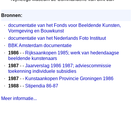
Bronnen:
·
documentatie van het Fonds voor Beeldende Kunsten,
Vormgeving en Bouwkunst
·
documentatie van het Nederlands Foto Instituut
·
BBK Amsterdam documentatie
·
1986
- -
Rijksaankopen 1985; werk van hedendaagse
beeldende kunstenaars
·
1987
- -
Jaarverslag 1986 1987; adviescommissie
toekenning individuele subsidies
·
1987
- -
Kunstaankopen Provincie Groningen 1986
·
1988
- -
Stipendia 86-87
Meer informatie...