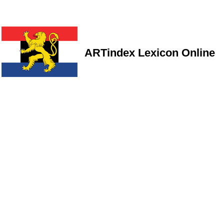
ARTindex Lexicon Online