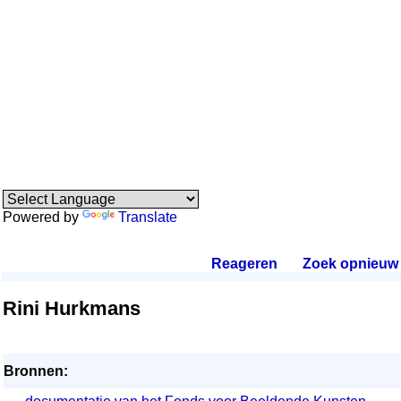
Powered by
Translate
Reageren
.
Zoek opnieuw
.
Rini Hurkmans
Bronnen: