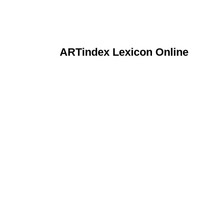
ARTindex Lexicon Online