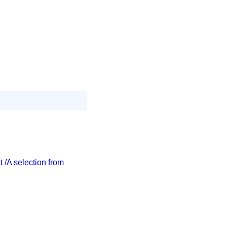
t /A selection from