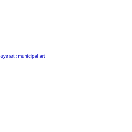
s art : municipal art