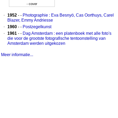
- cover
·
1952
- -
Photographie : Eva Besnyö, Cas Oorthuys, Carel
Blazer, Emmy Andriesse
·
1960
- -
Postzegelkunst
·
1961
- -
Dag Amsterdam : een platenboek met alle foto's
die voor de grootste fotografische tentoonstelling van
Amsterdam werden uitgekozen
Meer informatie...