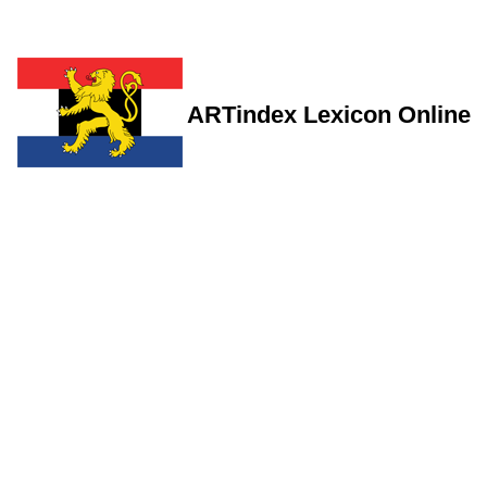
ARTindex Lexicon Online