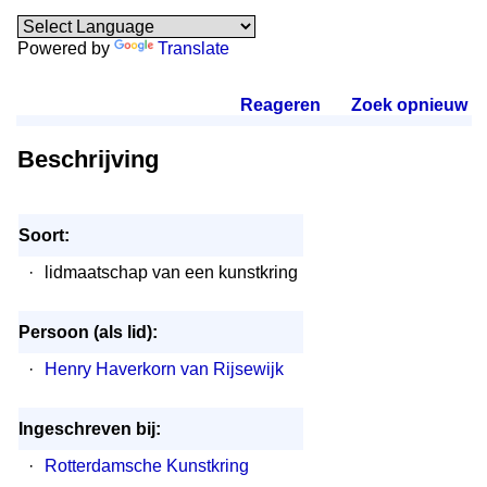
Powered by
Translate
Reageren
.
Zoek opnieuw
.
Beschrijving
Soort:
·
lidmaatschap van een kunstkring
Persoon (als lid):
·
Henry Haverkorn van Rijsewijk
Ingeschreven bij:
·
Rotterdamsche Kunstkring