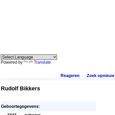
Powered by
Translate
Reageren
.
Zoek opnieuw
.
Rudolf Bikkers
Geboortegegevens: