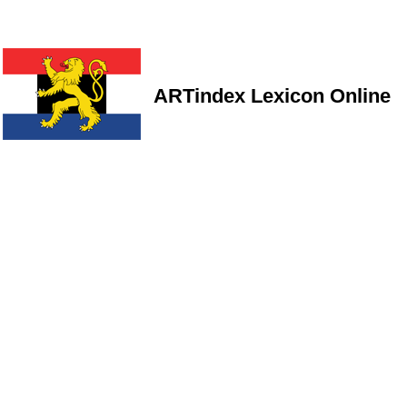
ARTindex Lexicon Online