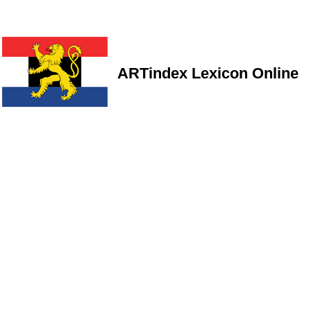
ARTindex Lexicon Online