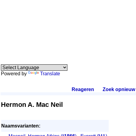
Powered by
Translate
Reageren
.
Zoek opnieuw
.
Hermon A. Mac Neil
Naamsvarianten: