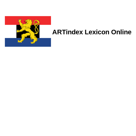
ARTindex Lexicon Online