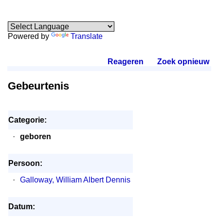
Powered by
Translate
Reageren
.
Zoek opnieuw
.
Gebeurtenis
Categorie:
·
geboren
Persoon:
·
Galloway, William Albert Dennis
Datum: