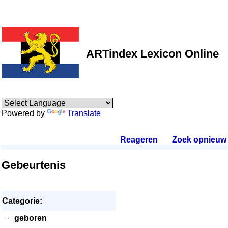
ARTindex Lexicon Online
Powered by
Translate
Reageren
.
Zoek opnieuw
.
Gebeurtenis
Categorie:
·
geboren