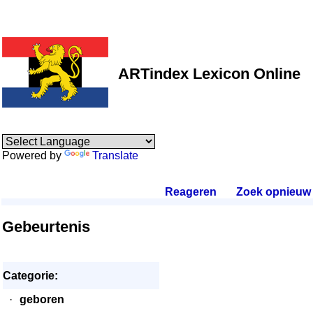
ARTindex Lexicon Online
Powered by
Translate
Reageren
.
Zoek opnieuw
.
Gebeurtenis
Categorie:
·
geboren