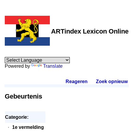
ARTindex Lexicon Online
Powered by
Translate
Reageren
.
Zoek opnieuw
.
Gebeurtenis
Categorie:
·
1e vermelding