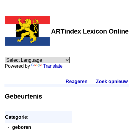
ARTindex Lexicon Online
Powered by
Translate
Reageren
.
Zoek opnieuw
.
Gebeurtenis
Categorie:
·
geboren