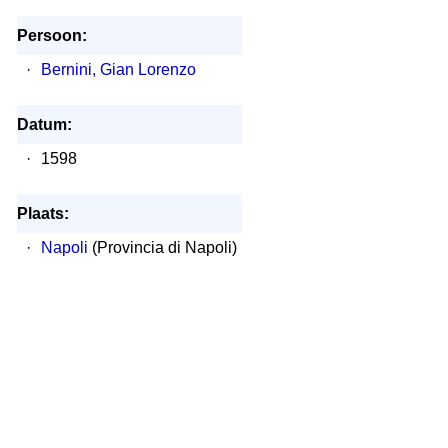
Persoon:
·
Bernini, Gian Lorenzo
Datum:
·
1598
Plaats:
·
Napoli
(Provincia di Napoli)