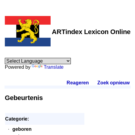
ARTindex Lexicon Online
Powered by
Translate
Reageren
.
Zoek opnieuw
.
Gebeurtenis
Categorie:
·
geboren