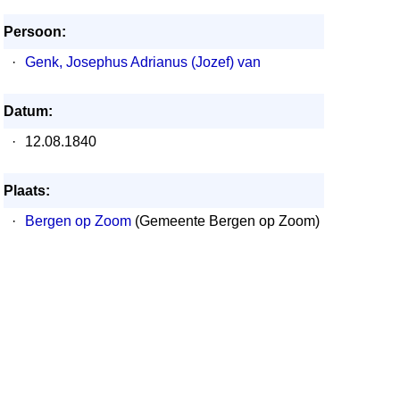
Persoon:
·
Genk, Josephus Adrianus (Jozef) van
Datum:
·
12.08.1840
Plaats:
·
Bergen op Zoom
(Gemeente Bergen op Zoom)