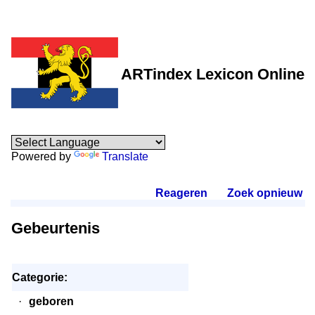
ARTindex Lexicon Online
Powered by
Translate
Reageren
.
Zoek opnieuw
.
Gebeurtenis
Categorie:
·
geboren