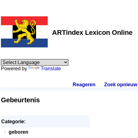
ARTindex Lexicon Online
Powered by
Translate
Reageren
.
Zoek opnieuw
.
Gebeurtenis
Categorie:
·
geboren