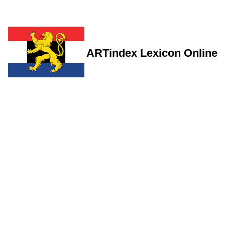
ARTindex Lexicon Online