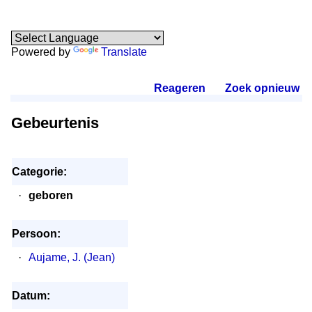
Powered by
Translate
Reageren
.
Zoek opnieuw
.
Gebeurtenis
Categorie:
·
geboren
Persoon:
·
Aujame, J. (Jean)
Datum: