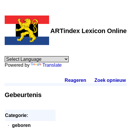
ARTindex Lexicon Online
Powered by
Translate
Reageren
.
Zoek opnieuw
.
Gebeurtenis
Categorie:
·
geboren