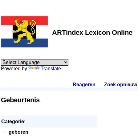
ARTindex Lexicon Online
Powered by
Translate
Reageren
.
Zoek opnieuw
.
Gebeurtenis
Categorie:
·
geboren