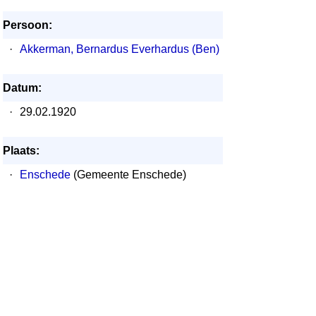
Persoon:
·
Akkerman, Bernardus Everhardus (Ben)
Datum:
·
29.02.1920
Plaats:
·
Enschede
(Gemeente Enschede)