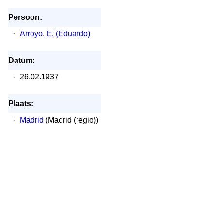
Persoon:
·
Arroyo, E. (Eduardo)
Datum:
·
26.02.1937
Plaats:
·
Madrid
(Madrid (regio))