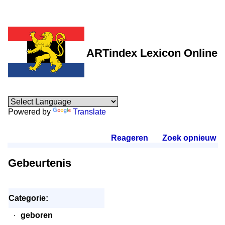
ARTindex Lexicon Online
Powered by
Translate
Reageren
.
Zoek opnieuw
.
Gebeurtenis
Categorie:
·
geboren