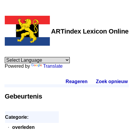
ARTindex Lexicon Online
Powered by
Translate
Reageren
.
Zoek opnieuw
.
Gebeurtenis
Categorie:
·
overleden