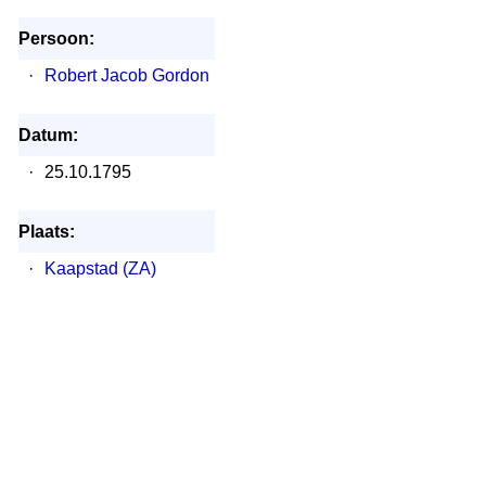
Persoon:
·
Robert Jacob Gordon
Datum:
·
25.10.1795
Plaats:
·
Kaapstad (ZA)