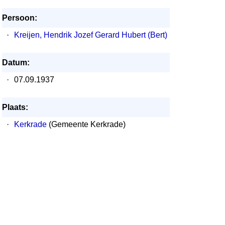
Persoon:
·
Kreijen, Hendrik Jozef Gerard Hubert (Bert)
Datum:
·
07.09.1937
Plaats:
·
Kerkrade
(Gemeente Kerkrade)