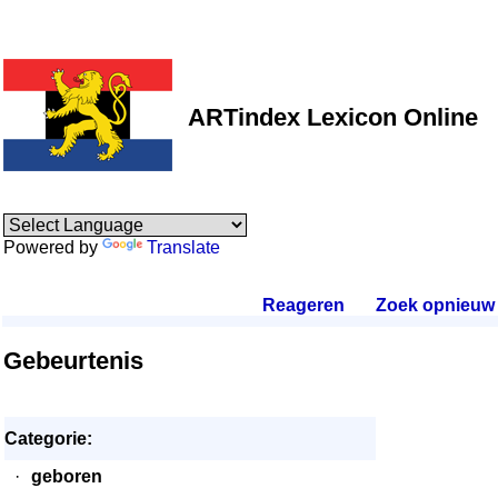
ARTindex Lexicon Online
Powered by
Translate
Reageren
.
Zoek opnieuw
.
Gebeurtenis
Categorie:
·
geboren