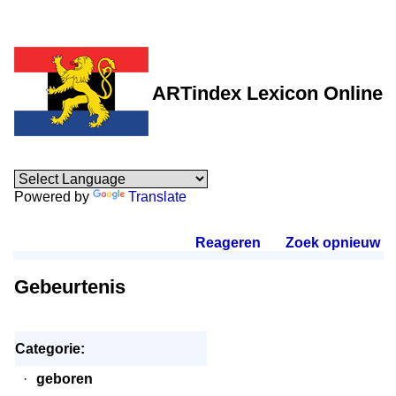
ARTindex Lexicon Online
Powered by
Translate
Reageren
.
Zoek opnieuw
.
Gebeurtenis
Categorie:
·
geboren