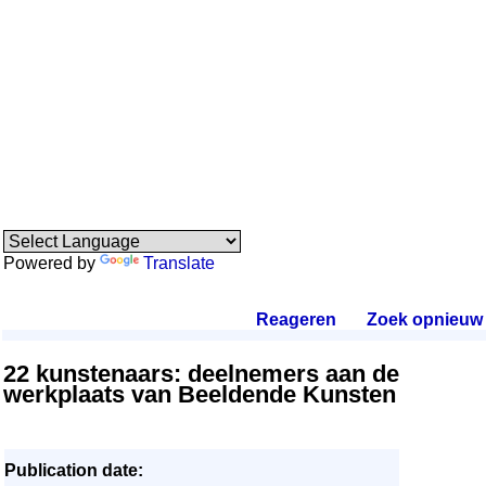
Powered by
Translate
Reageren
.
Zoek opnieuw
.
22 kunstenaars: deelnemers aan de
werkplaats van Beeldende Kunsten
Publication date: