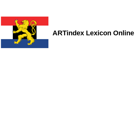
ARTindex Lexicon Online