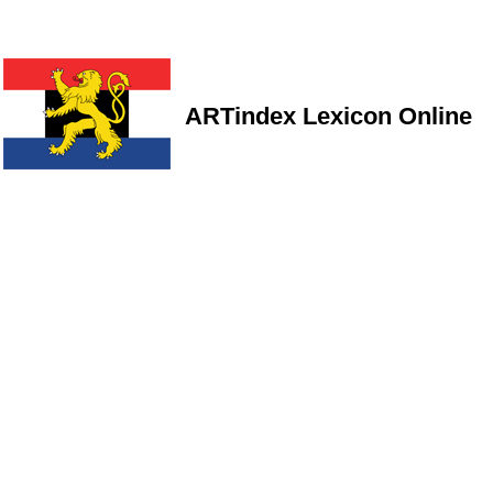
ARTindex Lexicon Online