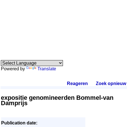
Powered by
Translate
Reageren
.
Zoek opnieuw
.
expositie genomineerden Bommel-van
Damprijs
Publication date: