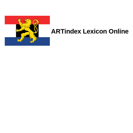
ARTindex Lexicon Online