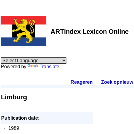
ARTindex Lexicon Online
Powered by
Translate
Reageren
.
Zoek opnieuw
.
Limburg
Publication date:
·
1989